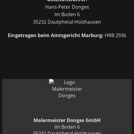
Hans-Peter Donges
Im Boden 6
35232 Dautphetal-Holzhausen
Eingetragen beim Amtsgericht Marburg:
HRB 2936
Malermeister Donges GmbH
Im Boden 6
35232 Dautphetal-Holzhausen