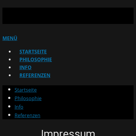
MENÜ
STARTSEITE
PHILOSOPHIE
INFO
REFERENZEN
Startseite
Philosophie
Info
Referenzen
Impressum